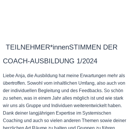
TEILNEHMER*innenSTIMMEN DER
COACH-AUSBILDUNG 1/2024
Liebe Anja, die Ausbildung hat meine Erwartungen mehr als
übertroffen. Sowohl vom inhaltlichen Umfang, also auch von
der individuellen Begleitung und des Feedbacks. So schön
zu sehen, was in einem Jahr alles möglich ist und wie stark
wir uns als Gruppe und Individuen weiterentwickelt haben.
Dank deiner langjährigen Expertise im Systemischen
Coaching und auch so vielen anderen Themen sowie deiner
herzlichen Art Räume zu halten und Gruppen zu führen,