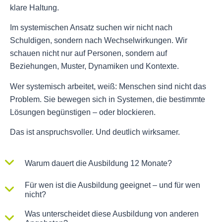
klare Haltung.
Im systemischen Ansatz suchen wir nicht nach
Schuldigen, sondern nach Wechselwirkungen. Wir
schauen nicht nur auf Personen, sondern auf
Beziehungen, Muster, Dynamiken und Kontexte.
Wer systemisch arbeitet, weiß: Menschen sind nicht das
Problem. Sie bewegen sich in Systemen, die bestimmte
Lösungen begünstigen – oder blockieren.
Das ist anspruchsvoller. Und deutlich wirksamer.
Warum dauert die Ausbildung 12 Monate?
Für wen ist die Ausbildung geeignet – und für wen
nicht?
Was unterscheidet diese Ausbildung von anderen