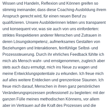
Wissen und Handeln, Reflexion und Können greifen so
stimmig ineinander, dass diese Coaching-Ausbildung ihrem
Anspruch gerecht wird, für einen neuen Beruf zu
qualifizieren. Unsere Ausbilderinnen lebten uns transparent
und konsequent vor, was sie auch von uns einforderten:
striktes Respektieren anderer Menschen und Zutrauen in
deren Lösungskompetenz, aufmerksames Gestalten von
Beziehungen und Interaktionen, feinfühlige Selbst- und
Prozesssteuerung. Durch ihr ehrliches Feedback fühlte ich
mich als Mensch wahr- und ernstgenommen, zugleich aber
stets auch dazu ermutigt, mich ins Neue zu wagen und
meine Entwicklungspotentiale zu erkunden. Ich freue mich
auf alles weitere Entdecken und grenzenlose Staunen. Ich
freue mich darauf, Menschen in ihren ganz persönlichen
Veränderungsprozessen professionell zu begleiten: mit der
ganzen Fülle meines methodischen Könnens, vor allem
aber im Vertrauen auf die Kraft des Prozesses und die