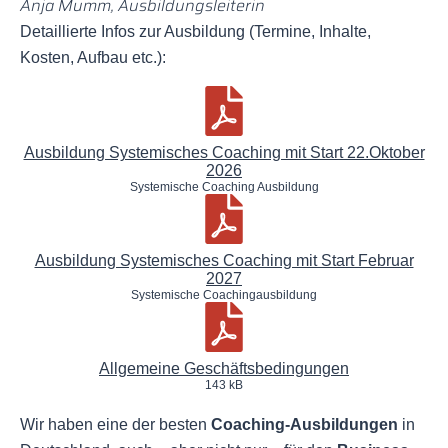
Anja Mumm, Ausbildungsleiterin
Detaillierte Infos zur Ausbildung (Termine, Inhalte,
Kosten, Aufbau etc.):
Ausbildung Systemisches Coaching mit Start 22.Oktober
2026
Systemische Coaching Ausbildung
Ausbildung Systemisches Coaching mit Start Februar
2027
Systemische Coachingausbildung
Allgemeine Geschäftsbedingungen
143 kB
Wir haben eine der besten
Coaching-Ausbildungen
in