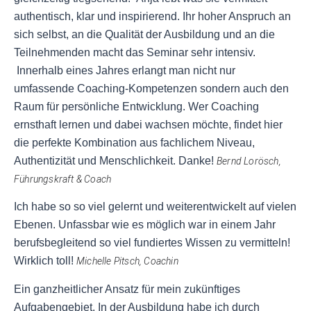
authentisch, klar und inspirierend. Ihr hoher Anspruch an
sich selbst, an die Qualität der Ausbildung und an die
Teilnehmenden macht das Seminar sehr intensiv.
Innerhalb eines Jahres erlangt man nicht nur
umfassende Coaching-Kompetenzen sondern auch den
Raum für persönliche Entwicklung. Wer Coaching
ernsthaft lernen und dabei wachsen möchte, findet hier
die perfekte Kombination aus fachlichem Niveau,
Authentizität und Menschlichkeit. Danke!
Bernd Lorösch, 
Führungskraft & Coach
Ich habe so so viel gelernt und weiterentwickelt auf vielen
Ebenen. Unfassbar wie es möglich war in einem Jahr
berufsbegleitend so viel fundiertes Wissen zu vermitteln!
Wirklich toll!
Michelle Pitsch, 
Coachin
Ein ganzheitlicher Ansatz für mein zukünftiges
Aufgabengebiet. In der Ausbildung habe ich durch