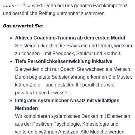
Ihnen selbst
wirkt. Denn bei uns gehören Fachkompetenz
und persönliche Reifung untrennbar zusammen.
Das erwartet Sie:
Aktives Coaching-Training ab dem ersten Modul
Sie steigen direkt in die Praxis ein und lernen, wirksam
zu coachen – mit Feedback, Struktur und Klarheit.
Tiefe Persönlichkeitsentwicklung inklusive
Sie werden nicht nur Coach, Sie wachsen als Mensch.
Durch begleitete Selbsterfahrung erkennen Sie Muster,
klären Ziele – und gestalten Ihr berufliches wie
privates Leben bewusster.
Integrativ-systemischer Ansatz mit vielfältigen
Methoden
Wir kombinieren systemisches Denken mit Elementen
aus der Positiven Psychologie, Kinesiologie und
weiteren bewährten Ansätzen. Alle Modelle werden