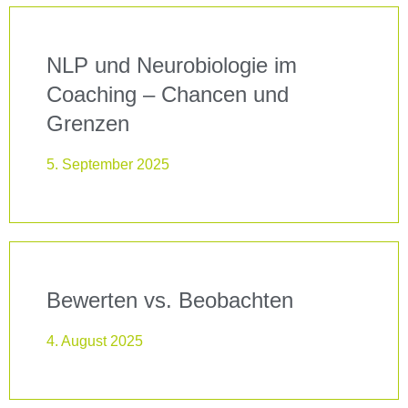
NLP und Neurobiologie im
Coaching – Chancen und
Grenzen
5. September 2025
Bewerten vs. Beobachten
4. August 2025