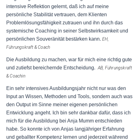
intensive Reflektion gelernt, daß ich auf meine
persönliche Stabilität vertrauen, dem Klienten
Problemlösungsfähigkeit zutrauen und ihn durch das
systemische Coaching in seiner Selbstwirksamkeit und
persönlichen Souveränität bestärken kann.
EH, 
Führungskraft & 
Coach
Die Ausbildung zu machen, war für mich eine richtig gute
und zutiefst bereichernde Entscheidung.
AB, Führungskraft
& Coachin
Ein sehr intensives Ausbildungsjahr nicht nur was den
Input an Wissen, Methoden und Tools, sondern auch was
den Output im Sinne meiner eigenen persönlichen
Entwicklung angeht. Ich bin sehr dankbar dafür, dass ich
mich für die Ausbildung bei Anja Mumm entschieden
habe. So konnte ich von Anjas langjähriger Erfahrung
und geballter Kompetenz lernen und jederzeit während