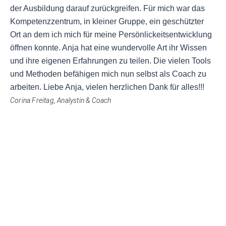
der Ausbildung darauf zurückgreifen. Für mich war das
Kompetenzzentrum, in kleiner Gruppe, ein geschützter
Ort an dem ich mich für meine Persönlickeitsentwicklung
öffnen konnte. Anja hat eine wundervolle Art ihr Wissen
und ihre eigenen Erfahrungen zu teilen. Die vielen Tools
und Methoden befähigen mich nun selbst als Coach zu
arbeiten. Liebe Anja, vielen herzlichen Dank für alles!!!
Corina Freitag, Analystin & Coach