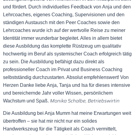
und fördert. Durch individuelles Feedback von Anja und den
Lehrcoaches, eigenes Coaching, Supervisionen und den
ständigen Austausch mit den Peer Coaches sowie den
Lehrcoaches wurde ich auf der wertvolle Reise zu meiner
Identität immer wunderbar begleitet. Alles in allem bietet
diese Ausbildung das komplette Rüstzeug um qualitativ
hochwertig im Beruf als systemischer Coach erfolgreich tätig
zu sein. Die Ausbildung befähigt dazu direkt als
professioneller Coach im Privat und Business Coaching
selbstständig durchzustarten. Absolut empfehlenswert! Von
Herzen Danke liebe Anja, Tanja und Isa für dieses intensive
und bereichernde Jahr voller Wissen, persönlichem
Monika Schalbe, Betriebswirtin
Wachstum und Spaß.
Die Ausbildung bei Anja Mumm hat meine Erwartungen weit
übertroffen – sie hat mir nicht nur ein solides
Handwerkszeug für die Tätigkeit als Coach vermittelt,