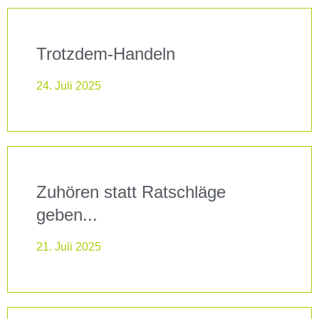
Trotzdem-Handeln
24. Juli 2025
Zuhören statt Ratschläge
geben...
21. Juli 2025