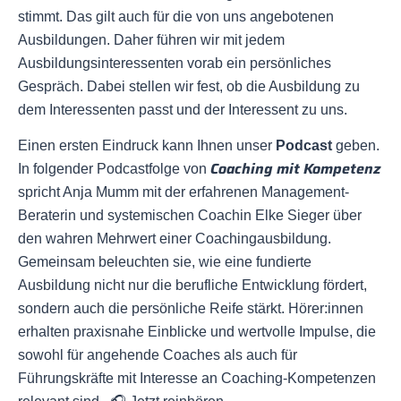
stimmt. Das gilt auch für die von uns angebotenen
Ausbildungen. Daher führen wir mit jedem
Ausbildungsinteressenten vorab ein persönliches
Gespräch. Dabei stellen wir fest, ob die Ausbildung zu
dem Interessenten passt und der Interessent zu uns.
Einen ersten Eindruck kann Ihnen unser
Podcast
geben.
Coaching mit Kompetenz
In folgender Podcastfolge von
spricht Anja Mumm mit der erfahrenen Management-
Beraterin und systemischen Coachin Elke Sieger über
den wahren Mehrwert einer Coachingausbildung.
Gemeinsam beleuchten sie, wie eine fundierte
Ausbildung nicht nur die berufliche Entwicklung fördert,
sondern auch die persönliche Reife stärkt.
Hörer:innen
erhalten praxisnahe Einblicke und wertvolle Impulse, die
sowohl für angehende Coaches als auch für
Führungskräfte mit Interesse an Coaching-Kompetenzen