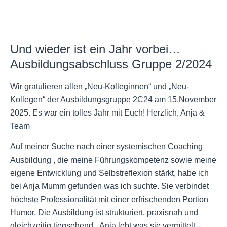
Und wieder ist ein Jahr vorbei…
Ausbildungsabschluss Gruppe 2/2024
Wir gratulieren allen „Neu-Kolleginnen“ und „Neu-
Kollegen“ der Ausbildungsgruppe 2C24 am 15.November
2025. Es war ein tolles Jahr mit Euch! Herzlich, Anja &
Team
Auf meiner Suche nach einer systemischen Coaching
Ausbildung , die meine Führungskompetenz sowie meine
eigene Entwicklung und Selbstreflexion stärkt, habe ich
bei Anja Mumm gefunden was ich suchte. Sie verbindet
höchste Professionalität mit einer erfrischenden Portion
Humor. Die Ausbildung ist strukturiert, praxisnah und
gleichzeitig tiegsehend. Anja lebt was sie vermittelt –