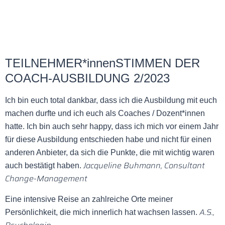
TEILNEHMER*innenSTIMMEN DER
COACH-AUSBILDUNG 2/2023
Ich bin euch total dankbar, dass ich die Ausbildung mit euch
machen durfte und ich euch als Coaches / Dozent*innen
hatte. Ich bin auch sehr happy, dass ich mich vor einem Jahr
für diese Ausbildung entschieden habe und nicht für einen
anderen Anbieter, da sich die Punkte, die mit wichtig waren
Jacqueline Buhmann, Consultant
auch bestätigt haben.
Change-Management
Eine intensive Reise an zahlreiche Orte meiner
A.S.,
Persönlichkeit, die mich innerlich hat wachsen lassen.