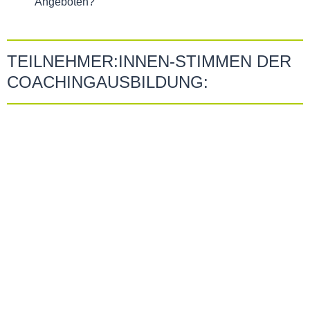
Angeboten?
TEILNEHMER:INNEN-STIMMEN DER
COACHINGAUSBILDUNG: