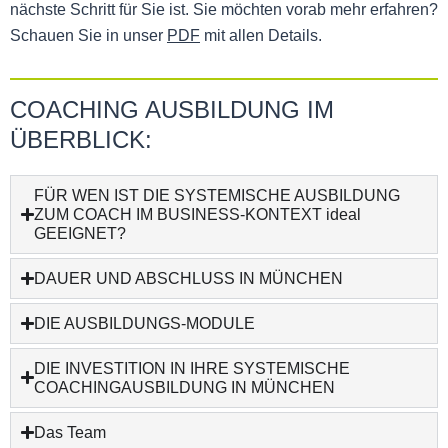
nächste Schritt für Sie ist. Sie möchten vorab mehr erfahren?
Schauen Sie in unser
PDF
mit allen Details.
COACHING AUSBILDUNG IM
ÜBERBLICK:
FÜR WEN IST DIE SYSTEMISCHE AUSBILDUNG
ZUM COACH IM BUSINESS-KONTEXT ideal
GEEIGNET?
DAUER UND ABSCHLUSS IN MÜNCHEN
DIE AUSBILDUNGS-MODULE
DIE INVESTITION IN IHRE SYSTEMISCHE
COACHINGAUSBILDUNG IN MÜNCHEN
Das Team