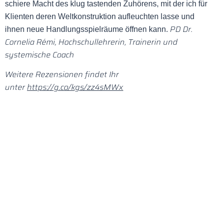
schiere Macht des klug tastenden Zuhörens, mit der ich für
Klienten deren Weltkonstruktion aufleuchten lasse und
PD Dr.
ihnen neue Handlungsspielräume öffnen kann.
Cornelia Rémi, Hochschullehrerin, Trainerin und
systemische Coach
Weitere Rezensionen findet Ihr
unter
https://g.co/kgs/zz4sMWx