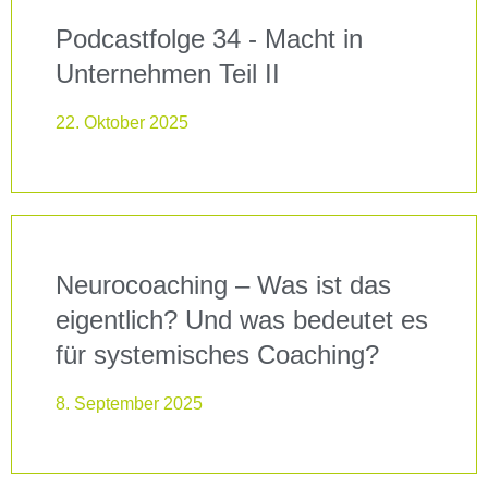
Podcastfolge 34 - Macht in
Unternehmen Teil II
22. Oktober 2025
Neurocoaching – Was ist das
eigentlich? Und was bedeutet es
für systemisches Coaching?
8. September 2025