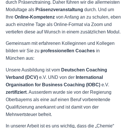
durch Präsenztraining. Daher führen wir die allermeisten
Modultage als
Präsenzveranstaltung
durch. Und um
Ihre
Online-Kompetenz
von Anfang an zu schulen, eben
auch einzelne Tage als Online-Format via Zoom und
vertiefen diese auf Wunsch in einem zusätzlichen Modul.
Gemeinsam mit erfahrenen Kolleginnen und Kollegen
bilden wir Sie zu
professionellen Coaches
in
München aus:
Unsere Ausbildung ist vom
Deutschen Coaching
Verband (DCV)
e.V. UND von der
International
Organisation for Business Coaching (IOBC)
e.V.
zertifiziert
. Ausserdem wurde sie von der Regierung
Oberbayerns als eine auf einen Beruf vorbereitende
Qualifizierung anerkannt und ist damit von der
Mehrwertsteuer befreit.
In unserer Arbeit ist es uns wichtig, dass die „Chemie“