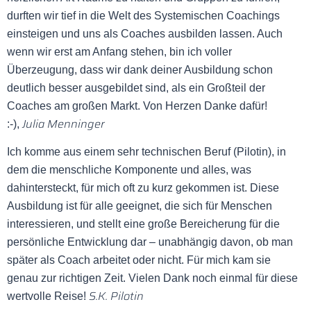
durften wir tief in die Welt des Systemischen Coachings
einsteigen und uns als Coaches ausbilden lassen. Auch
wenn wir erst am Anfang stehen, bin ich voller
Überzeugung, dass wir dank deiner Ausbildung schon
deutlich besser ausgebildet sind, als ein Großteil der
Coaches am großen Markt. Von Herzen Danke dafür!
Julia Menninger
:-),
Ich komme aus einem sehr technischen Beruf (Pilotin), in
dem die menschliche Komponente und alles, was
dahintersteckt, für mich oft zu kurz gekommen ist. Diese
Ausbildung ist für alle geeignet, die sich für Menschen
interessieren, und stellt eine große Bereicherung für die
persönliche Entwicklung dar – unabhängig davon, ob man
später als Coach arbeitet oder nicht. Für mich kam sie
genau zur richtigen Zeit. Vielen Dank noch einmal für diese
S.K. Pilotin
wertvolle Reise!