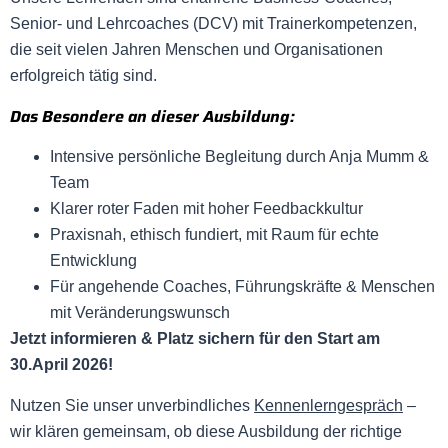
Senior- und Lehrcoaches (DCV) mit Trainerkompetenzen,
die seit vielen Jahren Menschen und Organisationen
erfolgreich tätig sind.
Das Besondere an dieser Ausbildung:
Intensive persönliche Begleitung durch Anja Mumm &
Team
Klarer roter Faden mit hoher Feedbackkultur
Praxisnah, ethisch fundiert, mit Raum für echte
Entwicklung
Für angehende Coaches, Führungskräfte & Menschen
mit Veränderungswunsch
Jetzt informieren & Platz sichern für den Start am
30.April 2026!
Nutzen Sie unser unverbindliches
Kennenlerngespräch
–
wir klären gemeinsam, ob diese Ausbildung der richtige