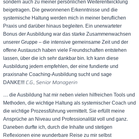
sondern auch zu meiner persönlichen Weiterentwicklung
beigetragen. Die gewonnenen Erkenntnisse und die
systemische Haltung werden mich in meiner beruflichen
Praxis und darüber hinaus begleiten. Ein unerwarteter
Bonus der Ausbildung war das starke Zusammenwachsen
unserer Gruppe – die intensive gemeinsame Zeit und der
offene Austausch haben viele Freundschaften entstehen
lassen, über die ich sehr dankbar bin. Ich kann diese
Ausbildung jedem empfehlen, der eine fundierte und
praxisnahe Coaching-Ausbildung sucht und sage
C.G., Senior Managerin
DANKE!!!
… die Ausbildung hat mir neben vielen hilfreichen Tools und
Methoden, die wichtige Haltung als systemischer Coach und
die wichtige Prozessführung vermittelt. Sie erfüllt meine
Ansprüche an Niveau und Professionalität voll und ganz.
Daneben durfte ich, durch die Inhalte und stetigen
Reflexionen eine wunderbare Reise zu mir selbst