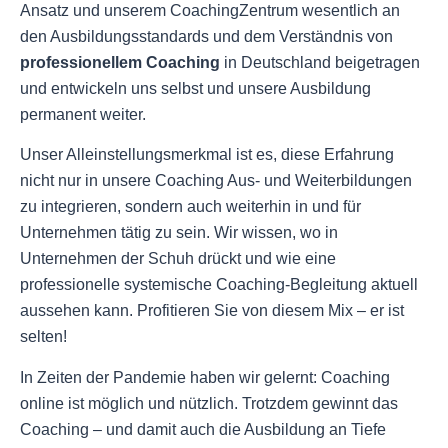
Ansatz und unserem CoachingZentrum wesentlich an
den Ausbildungsstandards und dem Verständnis von
professionellem Coaching
in Deutschland beigetragen
und entwickeln uns selbst und unsere Ausbildung
permanent weiter.
Unser Alleinstellungsmerkmal ist es, diese Erfahrung
nicht nur in unsere Coaching Aus- und Weiterbildungen
zu integrieren, sondern auch weiterhin in und für
Unternehmen tätig zu sein. Wir wissen, wo in
Unternehmen der Schuh drückt und wie eine
professionelle systemische Coaching-Begleitung aktuell
aussehen kann. Profitieren Sie von diesem Mix – er ist
selten!
In Zeiten der Pandemie haben wir gelernt: Coaching
online ist möglich und nützlich. Trotzdem gewinnt das
Coaching – und damit auch die Ausbildung an Tiefe