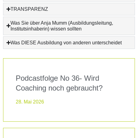
TRANSPARENZ
Was Sie über Anja Mumm (Ausbildungsleitung,
Institutsinhaberin) wissen sollten
Was DIESE Ausbildung von anderen unterscheidet
Podcastfolge No 36- Wird
Coaching noch gebraucht?
28. Mai 2026