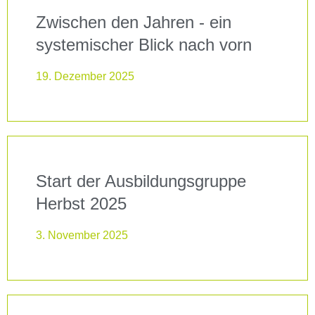
Zwischen den Jahren - ein
systemischer Blick nach vorn
19. Dezember 2025
Start der Ausbildungsgruppe
Herbst 2025
3. November 2025