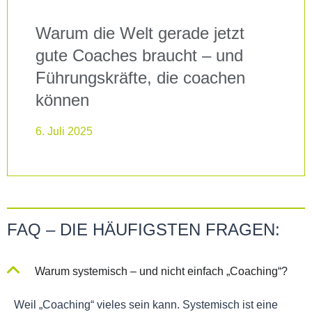
Warum die Welt gerade jetzt
gute Coaches braucht – und
Führungskräfte, die coachen
können
6. Juli 2025
FAQ – DIE HÄUFIGSTEN FRAGEN:
Warum systemisch – und nicht einfach „Coaching“?
Weil „Coaching“ vieles sein kann. Systemisch ist eine