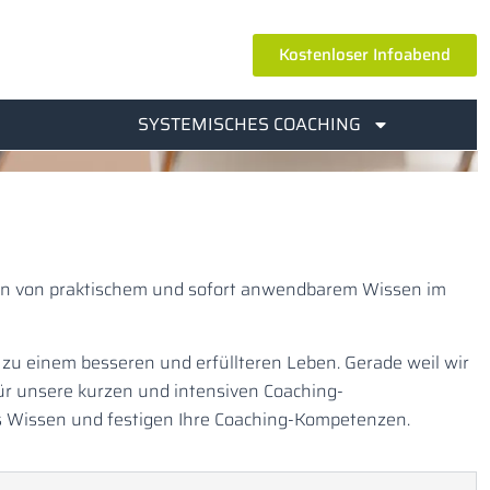
Kostenloser Infoabend
SYSTEMISCHES COACHING
eln von praktischem und sofort anwendbarem Wissen im
e zu einem besseren und erfüllteren Leben. Gerade weil wir
ür unsere kurzen und intensiven Coaching-
s Wissen und festigen Ihre Coaching-Kompetenzen.