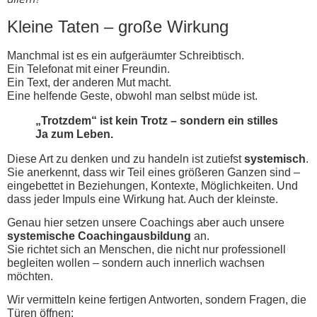
Kleine Taten – große Wirkung
Manchmal ist es ein aufgeräumter Schreibtisch.
Ein Telefonat mit einer Freundin.
Ein Text, der anderen Mut macht.
Eine helfende Geste, obwohl man selbst müde ist.
„Trotzdem“ ist kein Trotz – sondern ein stilles
Ja zum Leben.
Diese Art zu denken und zu handeln ist zutiefst
systemisch
.
Sie anerkennt, dass wir Teil eines größeren Ganzen sind –
eingebettet in Beziehungen, Kontexte, Möglichkeiten. Und
dass jeder Impuls eine Wirkung hat. Auch der kleinste.
Genau hier setzen unsere Coachings aber auch unsere
systemische Coachingausbildung
an.
Sie richtet sich an Menschen, die nicht nur professionell
begleiten wollen – sondern auch innerlich wachsen
möchten.
Wir vermitteln keine fertigen Antworten, sondern Fragen, die
Türen öffnen: