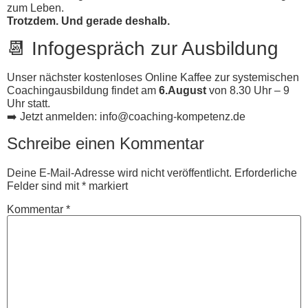
zum Leben.
Trotzdem. Und gerade deshalb.
📆 Infogespräch zur Ausbildung
Unser nächster kostenloses Online Kaffee zur systemischen
Coachingausbildung findet am
6.August
von 8.30 Uhr – 9
Uhr statt.
➡️ Jetzt anmelden: info@coaching-kompetenz.de
Schreibe einen Kommentar
Deine E-Mail-Adresse wird nicht veröffentlicht.
Erforderliche
Felder sind mit
*
markiert
Kommentar
*