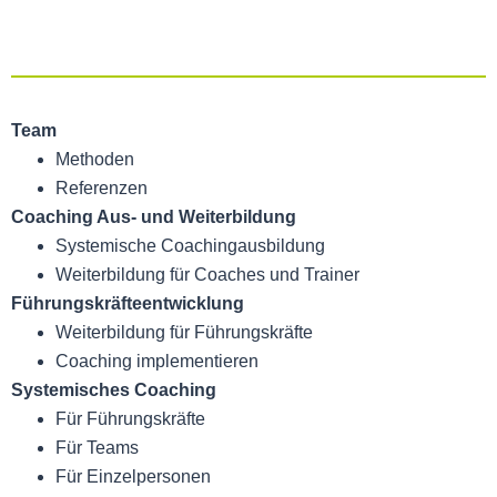
Team
Methoden
Referenzen
Coaching Aus- und Weiterbildung
Systemische Coachingaus­bildung
Weiterbildung für Coaches und Trainer
Führungskräfte­entwicklung
Weiterbildung für Führungskräfte
Coaching implementieren
Systemisches Coaching
Für Führungskräfte
Für Teams
Für Einzelpersonen