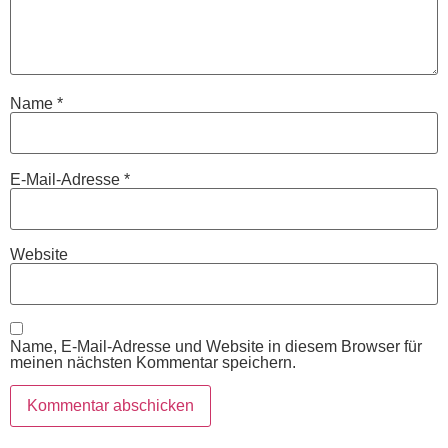
Name
*
E-Mail-Adresse
*
Website
Name, E-Mail-Adresse und Website in diesem Browser für
meinen nächsten Kommentar speichern.