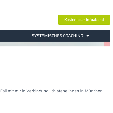
Kostenloser Infoabend
SYSTEMISCHES COACHING
 Fall mit mir in Verbindung! Ich stehe Ihnen in München
.