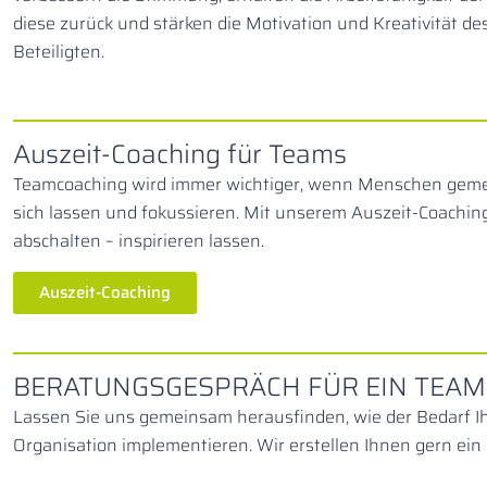
diese zurück und stärken die Motivation und Kreativität d
Beteiligten.
Auszeit-Coaching für Teams
Teamcoaching wird immer wichtiger, wenn Menschen gemein
sich lassen und fokussieren. Mit unserem Auszeit-Coachi
abschalten – inspirieren lassen.
Auszeit-Coaching
BERATUNGSGESPRÄCH FÜR EIN TEA
Lassen Sie uns gemeinsam herausfinden, wie der Bedarf I
Organisation implementieren. Wir erstellen Ihnen gern ein