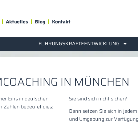
Aktuelles
Blog
Kontakt
FÜHRUNGSKRÄFTEENTWICKLUNG
MCOACHING IN MÜNCHEN
er Eins in deutschen
Sie sind sich nicht sicher?
n Zahlen bedeutet dies:
Dann setzen Sie sich in jedem
und Umgebung zur Verfügung