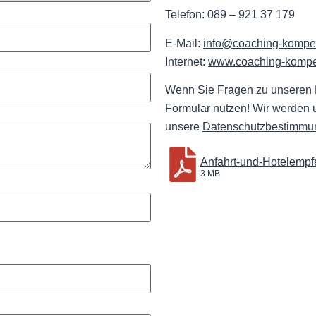
Telefon: 089 – 921 37 179
E-Mail:
info@coaching-kompe
Internet:
www.coaching-kompe
Wenn Sie Fragen zu unseren 
Formular nutzen! Wir werden 
unsere
Datenschutzbestimmu
Anfahrt-und-Hotelempf
3 MB