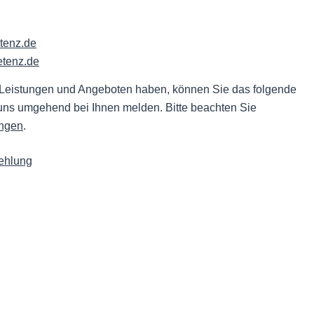
tenz.de
tenz.de
Leistungen und Angeboten haben, können Sie das folgende
uns umgehend bei Ihnen melden. Bitte beachten Sie
ngen
.
ehlung