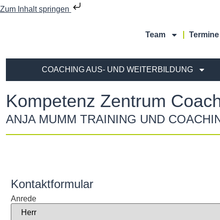
Zum Inhalt springen
Team
Termine
COACHING AUS- UND WEITERBILDUNG
Kompetenz Zentrum Coachi
ANJA MUMM TRAINING UND COACHI
Kontaktformular
Anrede