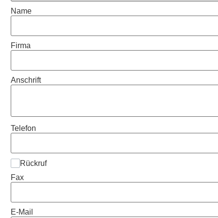
Name
Firma
Anschrift
Telefon
Rückruf
Fax
E-Mail