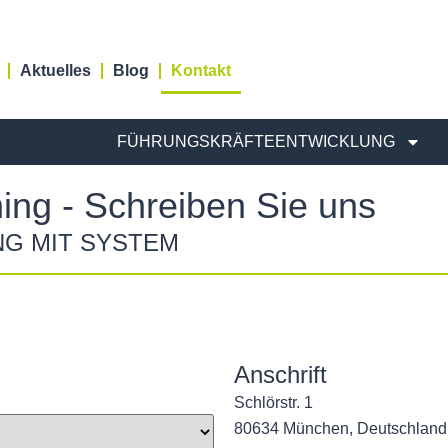
Aktuelles
Blog
Kontakt
FÜHRUNGSKRÄFTEENTWICKLUNG
ng - Schreiben Sie uns
NG MIT SYSTEM
Anschrift
Schlörstr. 1
80634 München, Deutschland