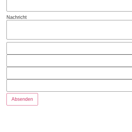
Nachricht
Absenden