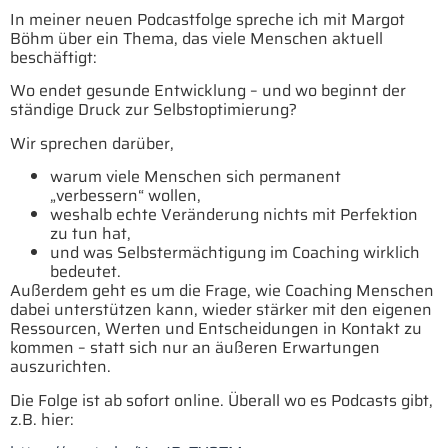
In meiner neuen Podcastfolge spreche ich mit Margot
Böhm über ein Thema, das viele Menschen aktuell
beschäftigt:
Wo endet gesunde Entwicklung – und wo beginnt der
ständige Druck zur Selbstoptimierung?
Wir sprechen darüber,
warum viele Menschen sich permanent
„verbessern“ wollen,
weshalb echte Veränderung nichts mit Perfektion
zu tun hat,
und was Selbstermächtigung im Coaching wirklich
bedeutet.
Außerdem geht es um die Frage, wie Coaching Menschen
dabei unterstützen kann, wieder stärker mit den eigenen
Ressourcen, Werten und Entscheidungen in Kontakt zu
kommen – statt sich nur an äußeren Erwartungen
auszurichten.
Die Folge ist ab sofort online. Überall wo es Podcasts gibt,
z.B. hier: