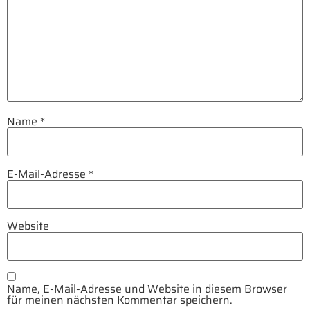
Name
*
E-Mail-Adresse
*
Website
Name, E-Mail-Adresse und Website in diesem Browser
für meinen nächsten Kommentar speichern.