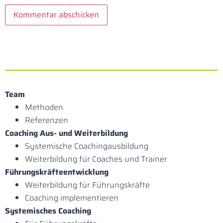
Team
Methoden
Referenzen
Coaching Aus- und Weiterbildung
Systemische Coachingaus­bildung
Weiterbildung für Coaches und Trainer
Führungskräfte­entwicklung
Weiterbildung für Führungskräfte
Coaching implementieren
Systemisches Coaching