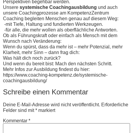
Perspektiven begehbar werden.
Unsere
systemische Coachingausbildung
und auch
unsere Coachingprozesse am KompetenzZentrum
Coaching begleiten Menschen genau auf diesem Weg:
-mit Tiefe, Haltung und fundierten Werkzeugen.
-für alle, die mehr wollen als oberflächliche Antworten.
Ob als Führungskraft oder einfach als Mensch mit dem
Wunsch nach Veränderung:
Wenn du spürst, dass da mehr ist – mehr Potenzial, mehr
Klarheit, mehr Sinn – dann frag dich:
Was hält dich noch zurück?
Und wenn du bereit bist: Mach den nächsten Schritt.
Mehr Infos zur Ausbildung findest du hier:
https://www.coaching-kompetenz.de/systemische-
coachingausbildung/
Schreibe einen Kommentar
Deine E-Mail-Adresse wird nicht veröffentlicht.
Erforderliche
Felder sind mit
*
markiert
Kommentar
*