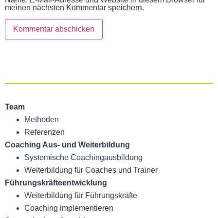
meinen nächsten Kommentar speichern.
Team
Methoden
Referenzen
Coaching Aus- und Weiterbildung
Systemische Coachingaus­bildung
Weiterbildung für Coaches und Trainer
Führungskräfte­entwicklung
Weiterbildung für Führungskräfte
Coaching implementieren