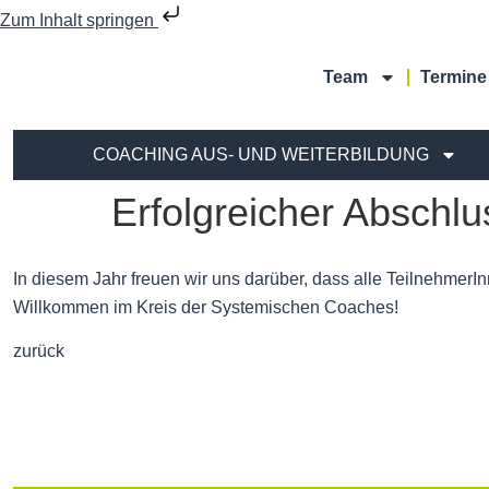
Zum Inhalt springen
Team
Termine
COACHING AUS- UND WEITERBILDUNG
Erfolgreicher Abschl
In diesem Jahr freuen wir uns darüber, dass alle Teilnehme
Willkommen im Kreis der Systemischen Coaches!
zurück