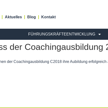
Aktuelles
Blog
Kontakt
FÜHRUNGSKRÄFTEENTWICKLUNG
uss der Coachingausbildung
rInnen der Coachingausbildung C2018 ihre Aubildung erfolgreic