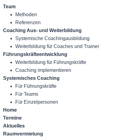
Team
Methoden
Referenzen
Coaching Aus- und Weiterbildung
Systemische Coachingaus­bildung
Weiterbildung für Coaches und Trainer
Führungskräfte­entwicklung
Weiterbildung für Führungskräfte
Coaching implementieren
Systemisches Coaching
Für Führungskräfte
Für Teams
Für Einzelpersonen
Home
Termine
Aktuelles
Raumvermietung